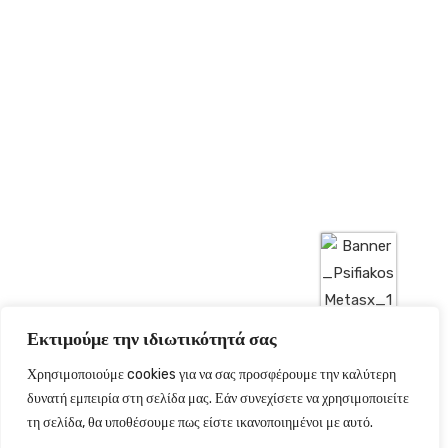
Εκτιμούμε την ιδιωτικότητά σας
Χρησιμοποιούμε cookies για να σας προσφέρουμε την καλύτερη
δυνατή εμπειρία στη σελίδα μας. Εάν συνεχίσετε να χρησιμοποιείτε
τη σελίδα, θα υποθέσουμε πως είστε ικανοποιημένοι με αυτό.