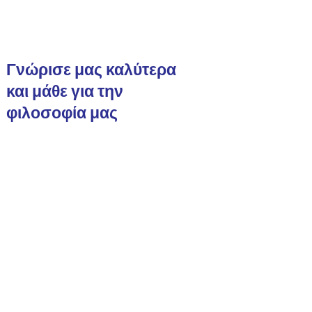
Γνώρισε μας καλύτερα
και μάθε για την
φιλοσοφία μας