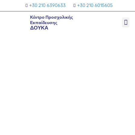
+30 210 6390633
+30 210 6015605
Κέντρο Προσχολικής
Εκπαίδευσης
ΔΟΥΚΑ