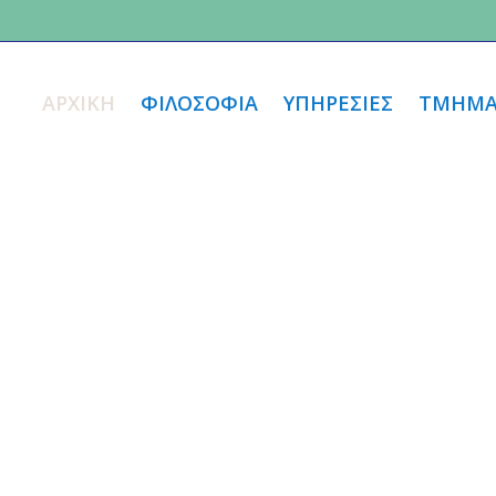
ΑΡΧΙΚΗ
ΦΙΛΟΣΟΦIΑ
ΥΠΗΡΕΣΙΕΣ
ΤΜΗΜΑ