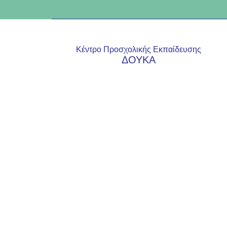
Κέντρο Προσχολικής Εκπαίδευσης
ΔΟΥΚΑ