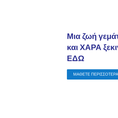
Μια ζωή γεμ
και ΧΑΡΑ ξεκι
ΕΔΩ​
ΜΑΘΕΤΕ ΠΕΡΙΣΣΟΤΕΡ