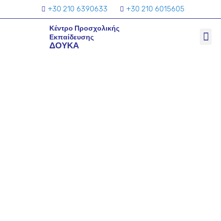
+30 210 6390633
+30 210 6015605
Κέντρο Προσχολικής
Εκπαίδευσης
ΔΟΥΚΑ