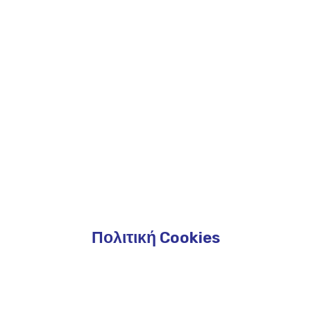
Πολιτική Cookies